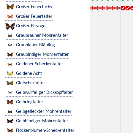
Großer Feuerfuchs
Großer Feuerfalter
Großer Eisvogel
Graubrauner Mohrenfalter
Graublauer Bläuling
Graubindiger Mohrenfalter
Goldener Scheckenfalter
Goldene Acht
Gletscherfalter
Gelbwürfeliger Dickkopffalter
Gelbringfalter
Gelbgefleckter Mohrenfalter
Gelbbindiger Mohrenfalter
Flockenblumen-Scheckenfalter