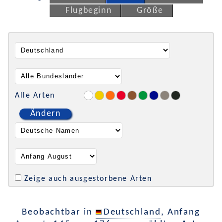
Flugbeginn
Größe
Alle Arten
Ändern
Zeige auch ausgestorbene Arten
Beobachtbar in
Deutschland
, Anfang