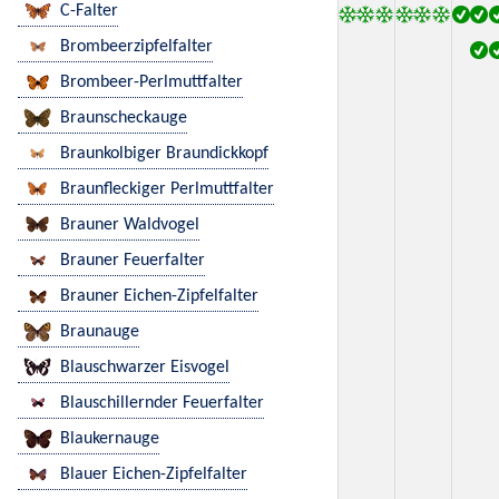
C-Falter
Brombeerzipfelfalter
Brombeer-Perlmuttfalter
Braunscheckauge
Braunkolbiger Braundickkopf
Braunfleckiger Perlmuttfalter
Brauner Waldvogel
Brauner Feuerfalter
Brauner Eichen-Zipfelfalter
Braunauge
Blauschwarzer Eisvogel
Blauschillernder Feuerfalter
Blaukernauge
Blauer Eichen-Zipfelfalter