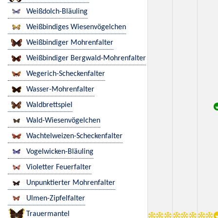
Weißdolch-Bläuling
Weißbindiges Wiesenvögelchen
Weißbindiger Mohrenfalter
Weißbindiger Bergwald-Mohrenfalter
Wegerich-Scheckenfalter
Wasser-Mohrenfalter
Waldbrettspiel
Wald-Wiesenvögelchen
Wachtelweizen-Scheckenfalter
Vogelwicken-Bläuling
Violetter Feuerfalter
Unpunktierter Mohrenfalter
Ulmen-Zipfelfalter
Trauermantel