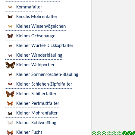
Kommafalter
Knochs Mohrenfalter
Kleines Wiesenvögelchen
Kleines Ochsenauge
Kleiner Würfel-Dickkopffalter
Kleiner Wanderbläuling
Kleiner Waldportier
Kleiner Sonnenröschen-Bläuling
Kleiner Schlehen-Zipfelfalter
Kleiner Schillerfalter
Kleiner Perlmuttfalter
Kleiner Mohrenfalter
Kleiner Kohlweißling
Kleiner Fuchs