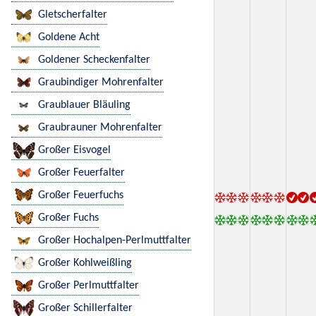
Gletscherfalter
Goldene Acht
Goldener Scheckenfalter
Graubindiger Mohrenfalter
Graublauer Bläuling
Graubrauner Mohrenfalter
Großer Eisvogel
Großer Feuerfalter
Großer Feuerfuchs
Großer Fuchs
Großer Hochalpen-Perlmuttfalter
Großer Kohlweißling
Großer Perlmuttfalter
Großer Schillerfalter