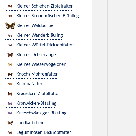
Kleiner Schlehen-Zipfelfalter
Kleiner Sonnenröschen-Bläuling
Kleiner Waldportier
Kleiner Wanderbläuling
Kleiner Würfel-Dickkopffalter
Kleines Ochsenauge
Kleines Wiesenvögelchen
Knochs Mohrenfalter
Kommafalter
Kreuzdorn-Zipfelfalter
Kronwicken-Bläuling
Kurzschwänziger Bläuling
Landkärtchen
Leguminosen Dickkopffalter