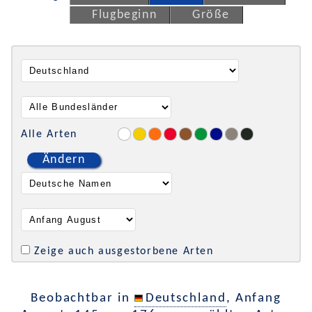
Flugbeginn
Größe
Alle Arten
Ändern
Zeige auch ausgestorbene Arten
Beobachtbar in
Deutschland
, Anfang