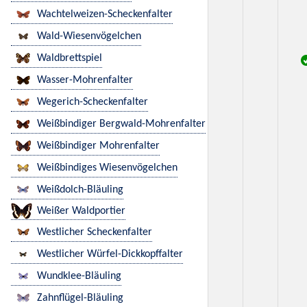
Wachtelweizen-Scheckenfalter
Wald-Wiesenvögelchen
Waldbrettspiel
Wasser-Mohrenfalter
Wegerich-Scheckenfalter
Weißbindiger Bergwald-Mohrenfalter
Weißbindiger Mohrenfalter
Weißbindiges Wiesenvögelchen
Weißdolch-Bläuling
Weißer Waldportier
Westlicher Scheckenfalter
Westlicher Würfel-Dickkopffalter
Wundklee-Bläuling
Zahnflügel-Bläuling