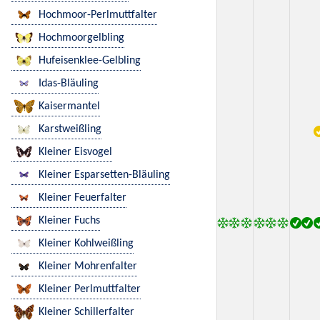
Hochmoor-Perlmuttfalter
Hochmoorgelbling
Hufeisenklee-Gelbling
Idas-Bläuling
Kaisermantel
Karstweißling
Kleiner Eisvogel
Kleiner Esparsetten-Bläuling
Kleiner Feuerfalter
Kleiner Fuchs
Kleiner Kohlweißling
Kleiner Mohrenfalter
Kleiner Perlmuttfalter
Kleiner Schillerfalter