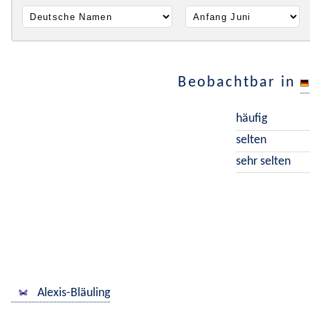
Beobachtbar in
häufig
selten
sehr selten
Alexis-Bläuling