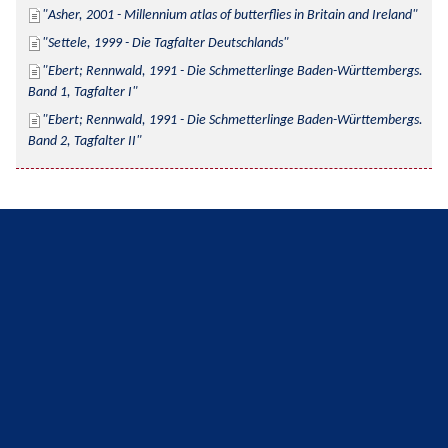
Asher, 2001 - Millennium atlas of butterflies in Britain and Ireland
Settele, 1999 - Die Tagfalter Deutschlands
Ebert; Rennwald, 1991 - Die Schmetterlinge Baden-Württembergs. 
Band 1, Tagfalter I
Ebert; Rennwald, 1991 - Die Schmetterlinge Baden-Württembergs. 
Band 2, Tagfalter II