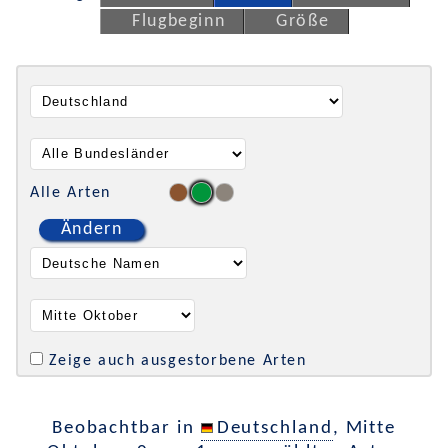
Flugbeginn
Größe
Alle Arten
Ändern
Zeige auch ausgestorbene Arten
Beobachtbar in
Deutschland
, Mitte