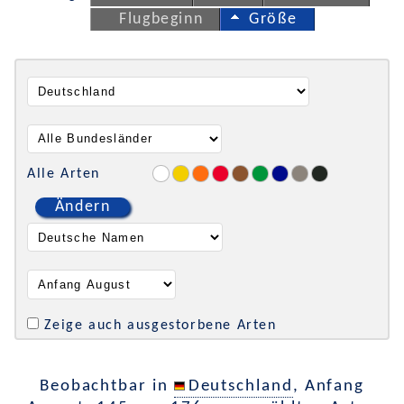
Flugbeginn
Größe
Alle Arten
Ändern
Zeige auch ausgestorbene Arten
Beobachtbar in
Deutschland
, Anfang