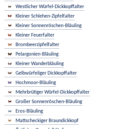
Westlicher Würfel-Dickkopffalter
Kleiner Schlehen-Zipfelfalter
Kleiner Sonnenröschen-Bläuling
Kleiner Feuerfalter
Brombeerzipfelfalter
Pelargonien-Bläuling
Kleiner Wanderbläuling
Gelbwürfeliger Dickkopffalter
Hochmoor-Bläuling
Mehrbrütiger Würfel-Dickkopffalter
Großer Sonnenröschen-Bläuling
Eros-Bläuling
Mattscheckiger Braundickkopf