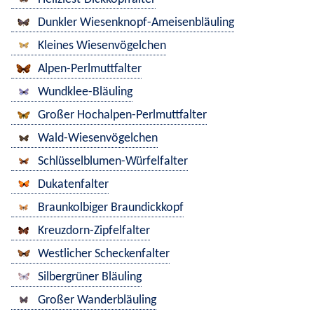
Dunkler Wiesenknopf-Ameisenbläuling
Kleines Wiesenvögelchen
Alpen-Perlmuttfalter
Wundklee-Bläuling
Großer Hochalpen-Perlmuttfalter
Wald-Wiesenvögelchen
Schlüsselblumen-Würfelfalter
Dukatenfalter
Braunkolbiger Braundickkopf
Kreuzdorn-Zipfelfalter
Westlicher Scheckenfalter
Silbergrüner Bläuling
Großer Wanderbläuling