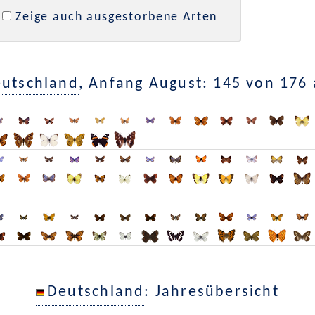
Zeige auch ausgestorbene Arten
utschland
, Anfang August: 145 von 176
Deutschland
: Jahresübersicht