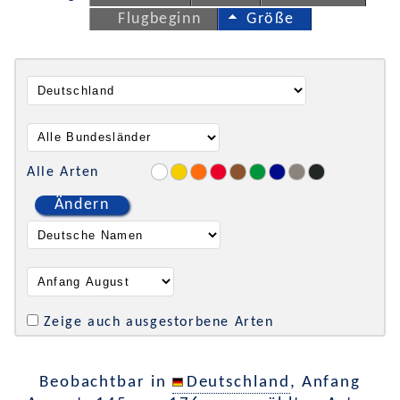
Flugbeginn
Größe
Alle Arten
Ändern
Zeige auch ausgestorbene Arten
Beobachtbar in
Deutschland
, Anfang