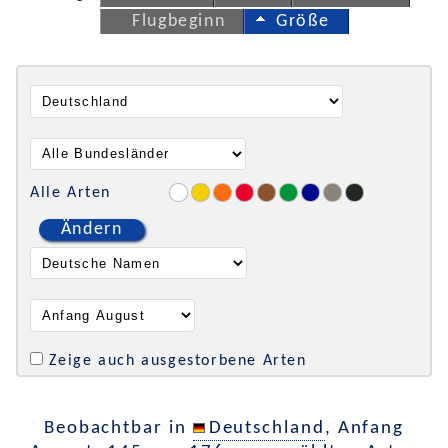
Flugbeginn
Größe
Alle Arten
Ändern
Zeige auch ausgestorbene Arten
Beobachtbar in
Deutschland
, Anfang