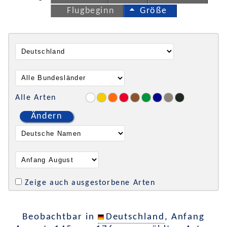
Flugbeginn
Größe
Alle Arten
Ändern
Zeige auch ausgestorbene Arten
Beobachtbar in
Deutschland
, Anfang