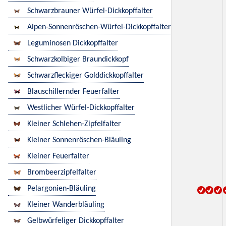
Schwarzbrauner Würfel-Dickkopffalter
Alpen-Sonnenröschen-Würfel-Dickkopffalter
Leguminosen Dickkopffalter
Schwarzkolbiger Braundickkopf
Schwarzfleckiger Golddickkopffalter
Blauschillernder Feuerfalter
Westlicher Würfel-Dickkopffalter
Kleiner Schlehen-Zipfelfalter
Kleiner Sonnenröschen-Bläuling
Kleiner Feuerfalter
Brombeerzipfelfalter
Pelargonien-Bläuling
Kleiner Wanderbläuling
Gelbwürfeliger Dickkopffalter