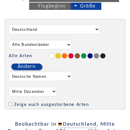
Flugbeginn
Größe
Alle Arten
Ändern
Zeige auch ausgestorbene Arten
Beobachtbar in
Deutschland
, Mitte