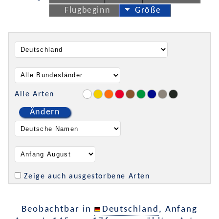
Flugbeginn
Größe
Alle Arten
Ändern
Zeige auch ausgestorbene Arten
Beobachtbar in
Deutschland
, Anfang