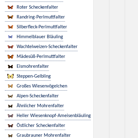
Roter Scheckenfalter
Randring-Perlmuttfalter
Silberfleck-Perlmuttfalter
Himmelblauer Bläuling
Wachtelweizen-Scheckenfalter
Mädesüß-Perlmuttfalter
Eismohrenfalter
Steppen-Gelbling
Großes Wiesenvögelchen
Alpen-Scheckenfalter
Ähnlicher Mohrenfalter
Heller Wiesenknopf-Ameisenbläuling
Östlicher Scheckenfalter
Graubrauner Mohrenfalter