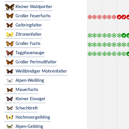
Kleiner Waldportier
Großer Feuerfuchs
Gelbringfalter
Zitronenfalter
Großer Fuchs
Tagpfauenauge
Großer Perlmuttfalter
Weißbindiger Mohrenfalter
Alpen-Weißling
Mauerfuchs
Kleiner Eisvogel
Schachbrett
Hochmoorgelbling
Alpen-Gelbling