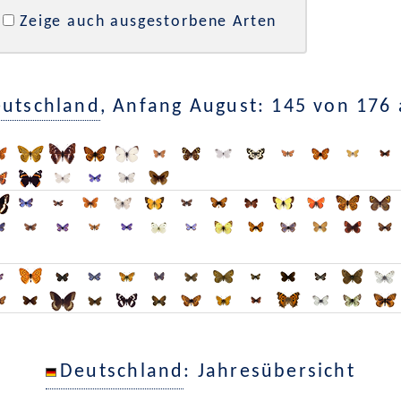
Zeige auch ausgestorbene Arten
utschland
, Anfang August: 145 von 176
Deutschland
: Jahresübersicht