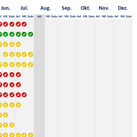
Jun.
Jul.
Aug.
Sep.
Okt.
Nov.
Dez.
f.
Mit.
Ende
Anf.
Mit.
Ende
Anf.
Mit.
Ende
Anf.
Mit.
Ende
Anf.
Mit.
Ende
Anf.
Mit.
Ende
Anf.
Mit.
Ende