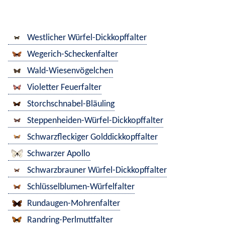
Westlicher Würfel-Dickkopffalter
Wegerich-Scheckenfalter
Wald-Wiesenvögelchen
Violetter Feuerfalter
Storchschnabel-Bläuling
Steppenheiden-Würfel-Dickkopffalter
Schwarzfleckiger Golddickkopffalter
Schwarzer Apollo
Schwarzbrauner Würfel-Dickkopffalter
Schlüsselblumen-Würfelfalter
Rundaugen-Mohrenfalter
Randring-Perlmuttfalter