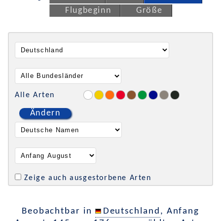
Flugbeginn
Größe
Alle Arten
Ändern
Zeige auch ausgestorbene Arten
Beobachtbar in
Deutschland
, Anfang