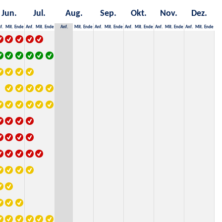
Jun.
Jul.
Aug.
Sep.
Okt.
Nov.
Dez.
f.
Mit.
Ende
Anf.
Mit.
Ende
Anf.
Mit.
Ende
Anf.
Mit.
Ende
Anf.
Mit.
Ende
Anf.
Mit.
Ende
Anf.
Mit.
Ende