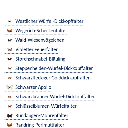
Westlicher Würfel-Dickkopffalter
Wegerich-Scheckenfalter
Wald-Wiesenvögelchen
Violetter Feuerfalter
Storchschnabel-Bläuling
Steppenheiden-Würfel-Dickkopffalter
Schwarzfleckiger Golddickkopffalter
Schwarzer Apollo
Schwarzbrauner Würfel-Dickkopffalter
Schlüsselblumen-Würfelfalter
Rundaugen-Mohrenfalter
Randring-Perlmuttfalter