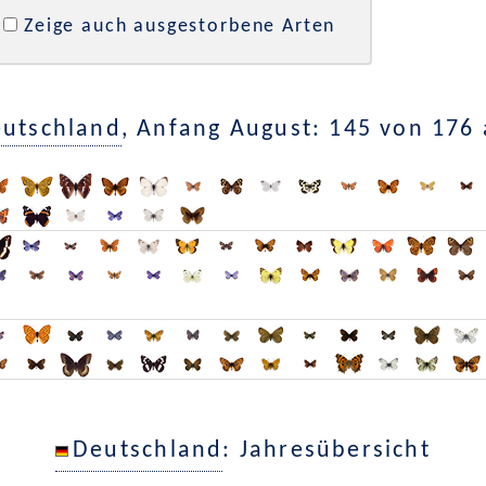
Zeige auch ausgestorbene Arten
utschland
, Anfang August: 145 von 176
Deutschland
: Jahresübersicht