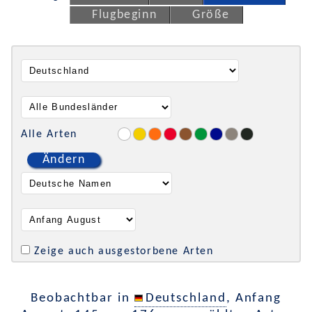
Flugbeginn
Größe
Alle Arten
Ändern
Zeige auch ausgestorbene Arten
Beobachtbar in
Deutschland
, Anfang