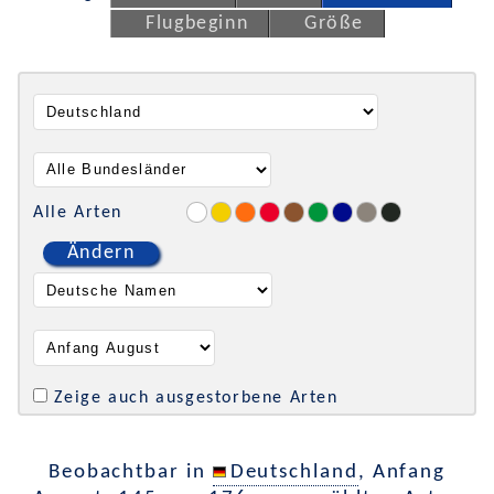
Flugbeginn
Größe
Alle Arten
Ändern
Zeige auch ausgestorbene Arten
Beobachtbar in
Deutschland
, Anfang