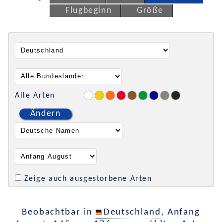
Flugbeginn
Größe
Alle Arten
Ändern
Zeige auch ausgestorbene Arten
Beobachtbar in
Deutschland
, Anfang