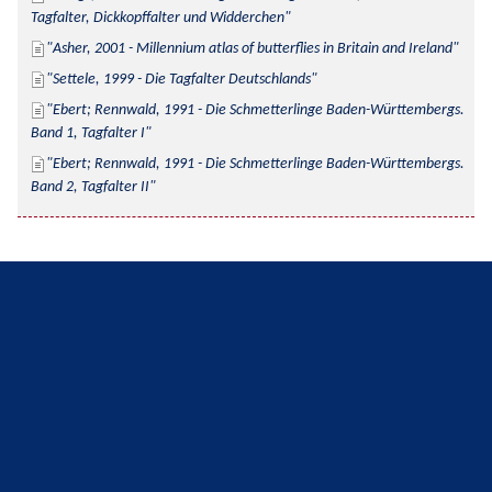
Tagfalter, Dickkopffalter und Widderchen
Asher, 2001 - Millennium atlas of butterflies in Britain and Ireland
Settele, 1999 - Die Tagfalter Deutschlands
Ebert; Rennwald, 1991 - Die Schmetterlinge Baden-Württembergs. 
Band 1, Tagfalter I
Ebert; Rennwald, 1991 - Die Schmetterlinge Baden-Württembergs. 
Band 2, Tagfalter II