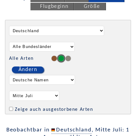
Flugbeginn
Größe
Alle Arten
Ändern
Zeige auch ausgestorbene Arten
Beobachtbar in
Deutschland
, Mitte Juli: 1