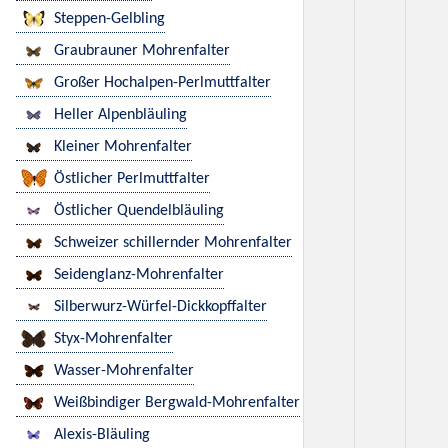
Steppen-Gelbling
Graubrauner Mohrenfalter
Großer Hochalpen-Perlmuttfalter
Heller Alpenbläuling
Kleiner Mohrenfalter
Östlicher Perlmuttfalter
Östlicher Quendelbläuling
Schweizer schillernder Mohrenfalter
Seidenglanz-Mohrenfalter
Silberwurz-Würfel-Dickkopffalter
Styx-Mohrenfalter
Wasser-Mohrenfalter
Weißbindiger Bergwald-Mohrenfalter
Alexis-Bläuling