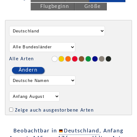
Flugbeginn
Größe
Alle Arten
Ändern
Zeige auch ausgestorbene Arten
Beobachtbar in
Deutschland
, Anfang