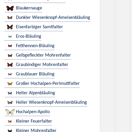
Blaukernauge
Dunkler Wiesenknopf-Ameisenbläuling
Eisenfarbiger Samtfalter
Eros-Bläuling
Fetthennen-Bläuling
Gelbgefleckter Mohrenfalter
Graubindiger Mohrenfalter
Graublauer Bläuling
Großer Hochalpen-Perlmuttfalter
Heller Alpenbläuling
Heller Wiesenknopf-Ameisenbläuling
Hochalpen-Apollo
Kleiner Feuerfalter
Kleiner Mohrenfalter