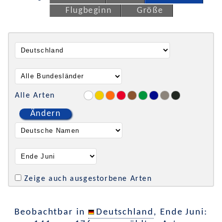
Flugbeginn
Größe
Alle Arten
Ändern
Zeige auch ausgestorbene Arten
Beobachtbar in
Deutschland
, Ende Juni: