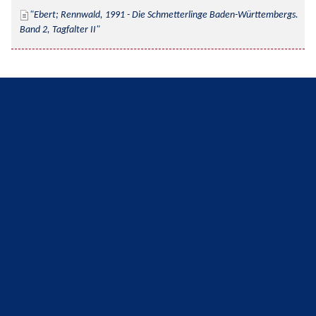
Ebert; Rennwald, 1991 - Die Schmetterlinge Baden-Württembergs. 
Band 2, Tagfalter II