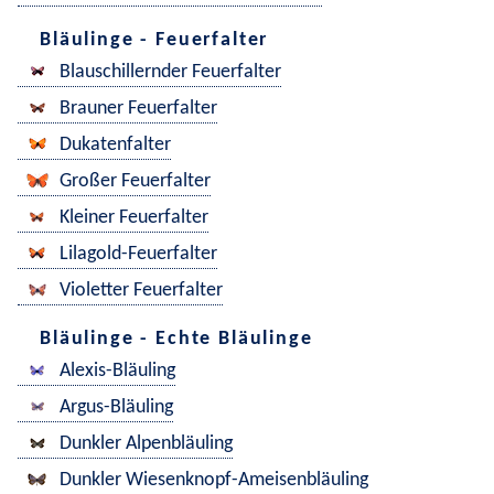
Bläulinge - Feuerfalter
Blauschillernder Feuerfalter
Brauner Feuerfalter
Dukatenfalter
Großer Feuerfalter
Kleiner Feuerfalter
Lilagold-Feuerfalter
Violetter Feuerfalter
Bläulinge - Echte Bläulinge
Alexis-Bläuling
Argus-Bläuling
Dunkler Alpenbläuling
Dunkler Wiesenknopf-Ameisenbläuling