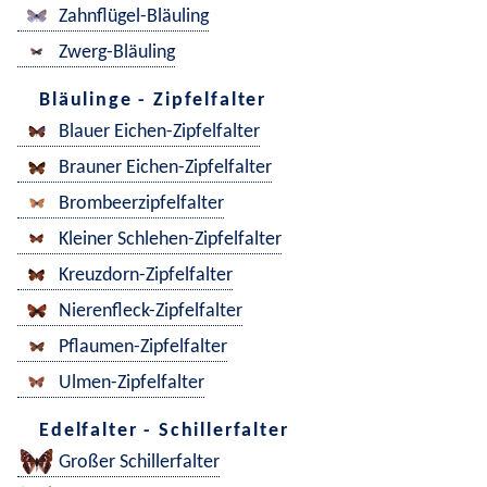
Zahnflügel-Bläuling
Zwerg-Bläuling
Bläulinge - Zipfelfalter
Blauer Eichen-Zipfelfalter
Brauner Eichen-Zipfelfalter
Brombeerzipfelfalter
Kleiner Schlehen-Zipfelfalter
Kreuzdorn-Zipfelfalter
Nierenfleck-Zipfelfalter
Pflaumen-Zipfelfalter
Ulmen-Zipfelfalter
Edelfalter - Schillerfalter
Großer Schillerfalter