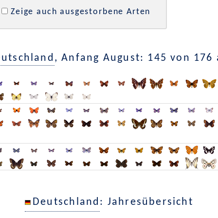
Zeige auch ausgestorbene Arten
utschland
, Anfang August: 145 von 176
Deutschland
: Jahresübersicht