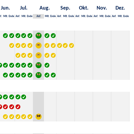
Jun.
Jul.
Aug.
Sep.
Okt.
Nov.
Dez.
f.
Mit.
Ende
Anf.
Mit.
Ende
Anf.
Mit.
Ende
Anf.
Mit.
Ende
Anf.
Mit.
Ende
Anf.
Mit.
Ende
Anf.
Mit.
Ende