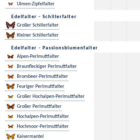
Ulmen-Zipfelfalter
Edelfalter - Schillerfalter
Großer Schillerfalter
Kleiner Schillerfalter
Edelfalter - Passionsblumenfalter
Alpen-Perlmuttfalter
Braunfleckiger Perlmuttfalter
Brombeer-Perlmuttfalter
Feuriger Perlmuttfalter
Großer Hochalpen-Perlmuttfalter
Großer Perlmuttfalter
Hochalpen-Perlmuttfalter
Hochmoor-Perlmuttfalter
Kaisermantel