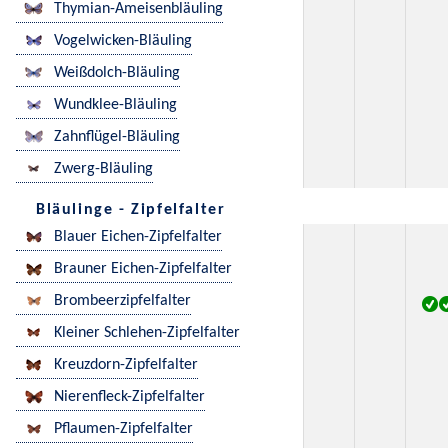
Thymian-Ameisenbläuling
Vogelwicken-Bläuling
Weißdolch-Bläuling
Wundklee-Bläuling
Zahnflügel-Bläuling
Zwerg-Bläuling
Bläulinge - Zipfelfalter
Blauer Eichen-Zipfelfalter
Brauner Eichen-Zipfelfalter
Brombeerzipfelfalter
Kleiner Schlehen-Zipfelfalter
Kreuzdorn-Zipfelfalter
Nierenfleck-Zipfelfalter
Pflaumen-Zipfelfalter