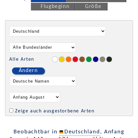
Flugbeginn
Größe
Alle Arten
Ändern
Zeige auch ausgestorbene Arten
Beobachtbar in
Deutschland
, Anfang