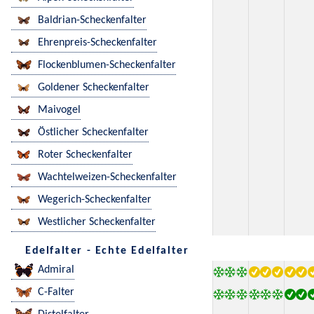
Baldrian-Scheckenfalter
Ehrenpreis-Scheckenfalter
Flockenblumen-Scheckenfalter
Goldener Scheckenfalter
Maivogel
Östlicher Scheckenfalter
Roter Scheckenfalter
Wachtelweizen-Scheckenfalter
Wegerich-Scheckenfalter
Westlicher Scheckenfalter
Edelfalter - Echte Edelfalter
Admiral
C-Falter