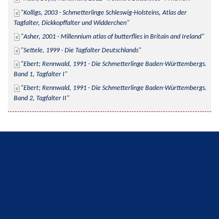
Kolligs, 2003 - Schmetterlinge Schleswig-Holsteins, Atlas der 
Tagfalter, Dickkopffalter und Widderchen
Asher, 2001 - Millennium atlas of butterflies in Britain and Ireland
Settele, 1999 - Die Tagfalter Deutschlands
Ebert; Rennwald, 1991 - Die Schmetterlinge Baden-Württembergs. 
Band 1, Tagfalter I
Ebert; Rennwald, 1991 - Die Schmetterlinge Baden-Württembergs. 
Band 2, Tagfalter II