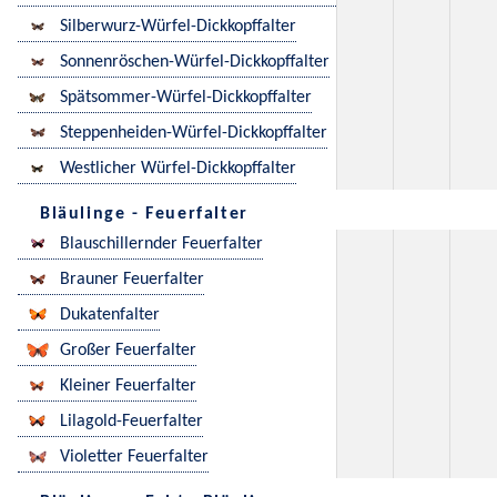
Silberwurz-Würfel-Dickkopffalter
Sonnenröschen-Würfel-Dickkopffalter
Spätsommer-Würfel-Dickkopffalter
Steppenheiden-Würfel-Dickkopffalter
Westlicher Würfel-Dickkopffalter
Bläulinge - Feuerfalter
Blauschillernder Feuerfalter
Brauner Feuerfalter
Dukatenfalter
Großer Feuerfalter
Kleiner Feuerfalter
Lilagold-Feuerfalter
Violetter Feuerfalter