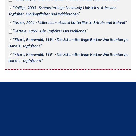
Kolligs, 2003 - Schmetterlinge Schleswig-Holsteins, Atlas der 
Tagfalter, Dickkopffalter und Widderchen
Asher, 2001 - Millennium atlas of butterflies in Britain and Ireland
Settele, 1999 - Die Tagfalter Deutschlands
Ebert; Rennwald, 1991 - Die Schmetterlinge Baden-Württembergs. 
Band 1, Tagfalter I
Ebert; Rennwald, 1991 - Die Schmetterlinge Baden-Württembergs. 
Band 2, Tagfalter II