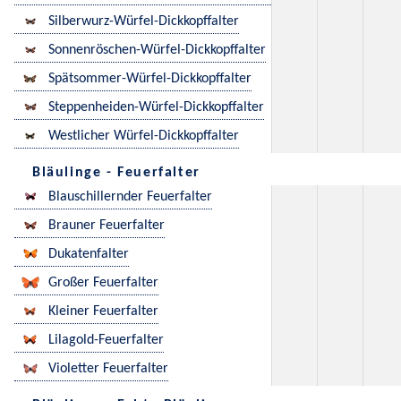
Silberwurz-Würfel-Dickkopffalter
Sonnenröschen-Würfel-Dickkopffalter
Spätsommer-Würfel-Dickkopffalter
Steppenheiden-Würfel-Dickkopffalter
Westlicher Würfel-Dickkopffalter
Bläulinge - Feuerfalter
Blauschillernder Feuerfalter
Brauner Feuerfalter
Dukatenfalter
Großer Feuerfalter
Kleiner Feuerfalter
Lilagold-Feuerfalter
Violetter Feuerfalter