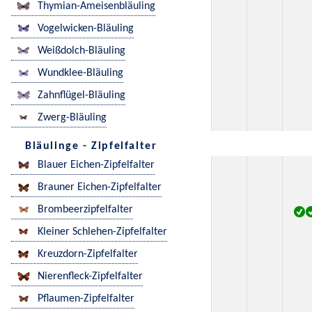
Thymian-Ameisenbläuling
Vogelwicken-Bläuling
Weißdolch-Bläuling
Wundklee-Bläuling
Zahnflügel-Bläuling
Zwerg-Bläuling
Bläulinge - Zipfelfalter
Blauer Eichen-Zipfelfalter
Brauner Eichen-Zipfelfalter
Brombeerzipfelfalter
Kleiner Schlehen-Zipfelfalter
Kreuzdorn-Zipfelfalter
Nierenfleck-Zipfelfalter
Pflaumen-Zipfelfalter