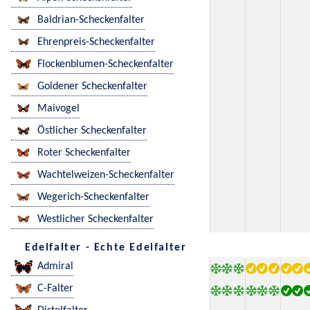
Baldrian-Scheckenfalter
Ehrenpreis-Scheckenfalter
Flockenblumen-Scheckenfalter
Goldener Scheckenfalter
Maivogel
Östlicher Scheckenfalter
Roter Scheckenfalter
Wachtelweizen-Scheckenfalter
Wegerich-Scheckenfalter
Westlicher Scheckenfalter
Edelfalter - Echte Edelfalter
Admiral
C-Falter