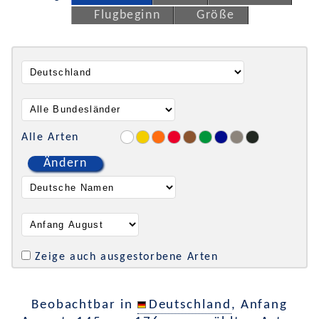
Flugbeginn
Größe
Alle Arten
Ändern
Zeige auch ausgestorbene Arten
Beobachtbar in
Deutschland
, Anfang