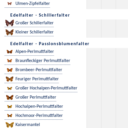
Ulmen-Zipfelfalter
Edelfalter - Schillerfalter
Großer Schillerfalter
Kleiner Schillerfalter
Edelfalter - Passionsblumenfalter
Alpen-Perlmuttfalter
Braunfleckiger Perlmuttfalter
Brombeer-Perlmuttfalter
Feuriger Perlmuttfalter
Großer Hochalpen-Perlmuttfalter
Großer Perlmuttfalter
Hochalpen-Perlmuttfalter
Hochmoor-Perlmuttfalter
Kaisermantel