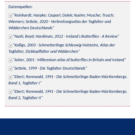
Datenquellen:
Reinhardt; Harpke; Caspari; Dolek; Kuehn; Musche; Trusch; 
Wiemers; Settele, 2020 - Verbreitungsatlas der Tagfalter und 
Widderchen Deutschlands
Nash; Boyd; Hardiman, 2012 - Ireland's Butterflies - A Review
Kolligs, 2003 - Schmetterlinge Schleswig-Holsteins, Atlas der 
Tagfalter, Dickkopffalter und Widderchen
Asher, 2001 - Millennium atlas of butterflies in Britain and Ireland
Settele, 1999 - Die Tagfalter Deutschlands
Ebert; Rennwald, 1991 - Die Schmetterlinge Baden-Württembergs. 
Band 1, Tagfalter I
Ebert; Rennwald, 1991 - Die Schmetterlinge Baden-Württembergs. 
Band 2, Tagfalter II