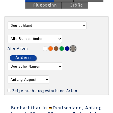
Flugbeginn
Größe
Alle Arten
Ändern
Zeige auch ausgestorbene Arten
Beobachtbar in
Deutschland
, Anfang