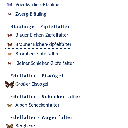
Vogelwicken-Bläuling
Zwerg-Bläuling
Bläulinge - Zipfelfalter
Blauer Eichen-Zipfelfalter
Brauner Eichen-Zipfelfalter
Brombeerzipfelfalter
Kleiner Schlehen-Zipfelfalter
Edelfalter - Eisvögel
Großer Eisvogel
Edelfalter - Scheckenfalter
Alpen-Scheckenfalter
Edelfalter - Augenfalter
Berghexe