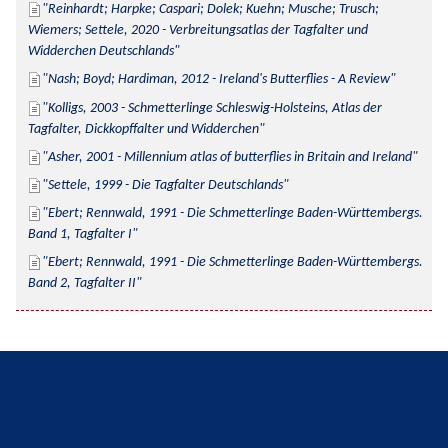
Reinhardt; Harpke; Caspari; Dolek; Kuehn; Musche; Trusch; 
Wiemers; Settele, 2020 - Verbreitungsatlas der Tagfalter und 
Widderchen Deutschlands
Nash; Boyd; Hardiman, 2012 - Ireland's Butterflies - A Review
Kolligs, 2003 - Schmetterlinge Schleswig-Holsteins, Atlas der 
Tagfalter, Dickkopffalter und Widderchen
Asher, 2001 - Millennium atlas of butterflies in Britain and Ireland
Settele, 1999 - Die Tagfalter Deutschlands
Ebert; Rennwald, 1991 - Die Schmetterlinge Baden-Württembergs. 
Band 1, Tagfalter I
Ebert; Rennwald, 1991 - Die Schmetterlinge Baden-Württembergs. 
Band 2, Tagfalter II