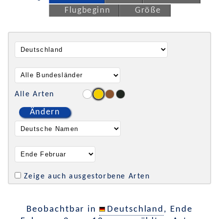
Flugbeginn
Größe
Alle Arten
Ändern
Zeige auch ausgestorbene Arten
Beobachtbar in
Deutschland
, Ende