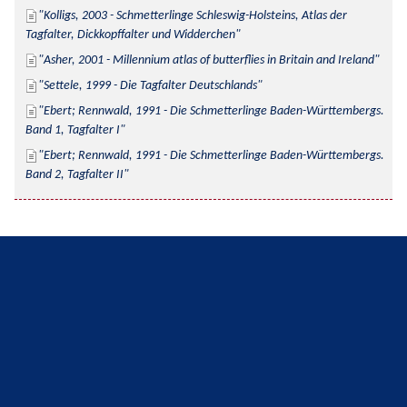
Kolligs, 2003 - Schmetterlinge Schleswig-Holsteins, Atlas der 
Tagfalter, Dickkopffalter und Widderchen
Asher, 2001 - Millennium atlas of butterflies in Britain and Ireland
Settele, 1999 - Die Tagfalter Deutschlands
Ebert; Rennwald, 1991 - Die Schmetterlinge Baden-Württembergs. 
Band 1, Tagfalter I
Ebert; Rennwald, 1991 - Die Schmetterlinge Baden-Württembergs. 
Band 2, Tagfalter II