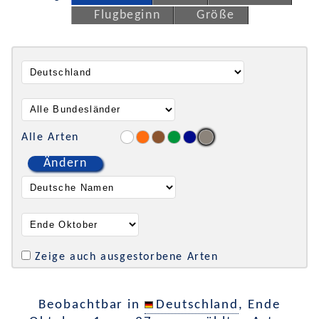
Flugbeginn
Größe
Alle Arten
Ändern
Zeige auch ausgestorbene Arten
Beobachtbar in
Deutschland
, Ende