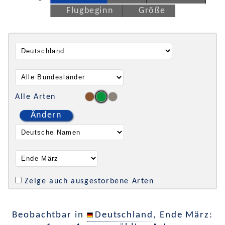
Flugbeginn
Größe
Alle Arten
Ändern
Zeige auch ausgestorbene Arten
Beobachtbar in
Deutschland
, Ende März: