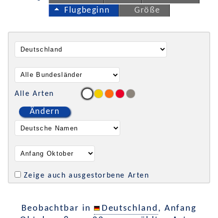
Flugbeginn
Größe
Alle Arten
Ändern
Zeige auch ausgestorbene Arten
Beobachtbar in
Deutschland
, Anfang