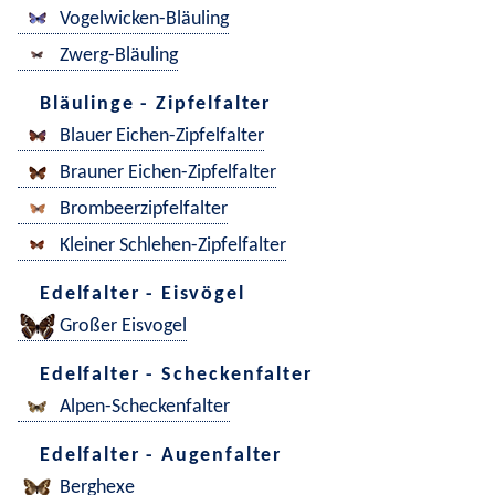
Vogelwicken-Bläuling
Zwerg-Bläuling
Bläulinge - Zipfelfalter
Blauer Eichen-Zipfelfalter
Brauner Eichen-Zipfelfalter
Brombeerzipfelfalter
Kleiner Schlehen-Zipfelfalter
Edelfalter - Eisvögel
Großer Eisvogel
Edelfalter - Scheckenfalter
Alpen-Scheckenfalter
Edelfalter - Augenfalter
Berghexe