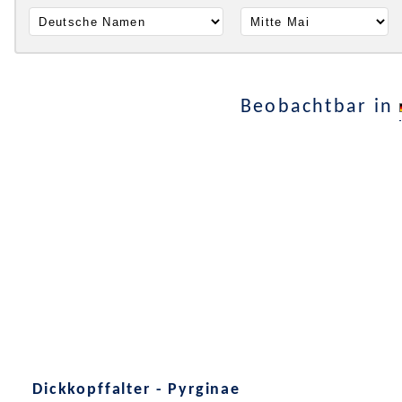
Beobachtbar in
Dickkopffalter - Pyrginae