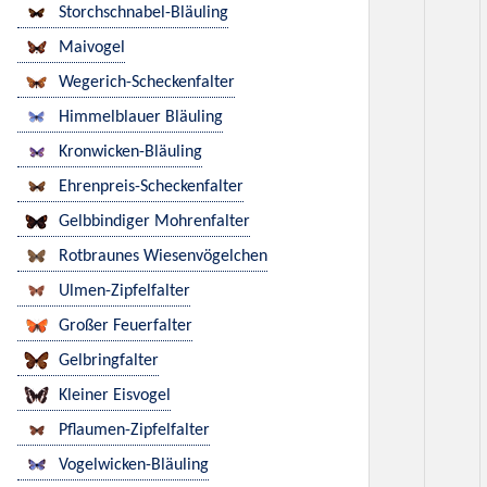
Storchschnabel-Bläuling
Maivogel
Wegerich-Scheckenfalter
Himmelblauer Bläuling
Kronwicken-Bläuling
Ehrenpreis-Scheckenfalter
Gelbbindiger Mohrenfalter
Rotbraunes Wiesenvögelchen
Ulmen-Zipfelfalter
Großer Feuerfalter
Gelbringfalter
Kleiner Eisvogel
Pflaumen-Zipfelfalter
Vogelwicken-Bläuling