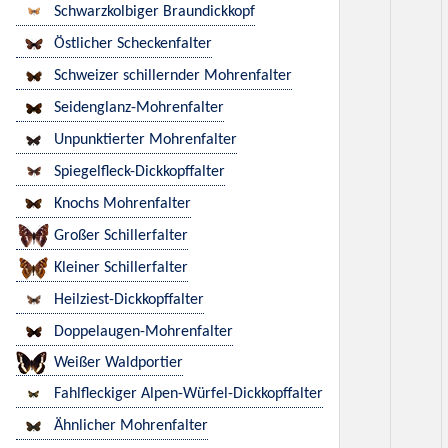
Schwarzkolbiger Braundickkopf
Östlicher Scheckenfalter
Schweizer schillernder Mohrenfalter
Seidenglanz-Mohrenfalter
Unpunktierter Mohrenfalter
Spiegelfleck-Dickkopffalter
Knochs Mohrenfalter
Großer Schillerfalter
Kleiner Schillerfalter
Heilziest-Dickkopffalter
Doppelaugen-Mohrenfalter
Weißer Waldportier
Fahlfleckiger Alpen-Würfel-Dickkopffalter
Ähnlicher Mohrenfalter