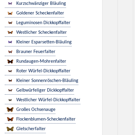
Kurzschwänziger Bläuling
Goldener Scheckenfalter
Leguminosen Dickkopffalter
Westlicher Scheckenfalter
Kleiner Esparsetten-Bläuling
Brauner Feuerfalter
Rundaugen-Mohrenfalter
Roter Würfel-Dickkopffalter
Kleiner Sonnenröschen-Bläuling
Gelbwürfeliger Dickkopffalter
Westlicher Würfel-Dickkopffalter
Großes Ochsenauge
Flockenblumen-Scheckenfalter
Gletscherfalter