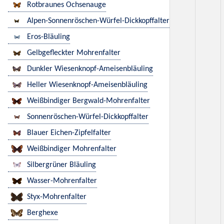
Rotbraunes Ochsenauge
Alpen-Sonnenröschen-Würfel-Dickkopffalter
Eros-Bläuling
Gelbgefleckter Mohrenfalter
Dunkler Wiesenknopf-Ameisenbläuling
Heller Wiesenknopf-Ameisenbläuling
Weißbindiger Bergwald-Mohrenfalter
Sonnenröschen-Würfel-Dickkopffalter
Blauer Eichen-Zipfelfalter
Weißbindiger Mohrenfalter
Silbergrüner Bläuling
Wasser-Mohrenfalter
Styx-Mohrenfalter
Berghexe