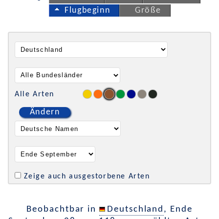
Flugbeginn
Größe
Alle Arten
Ändern
Zeige auch ausgestorbene Arten
Beobachtbar in
Deutschland
, Ende