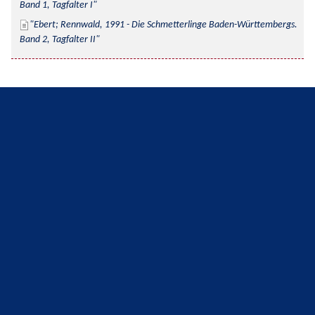
Band 1, Tagfalter I
Ebert; Rennwald, 1991 - Die Schmetterlinge Baden-Württembergs. 
Band 2, Tagfalter II